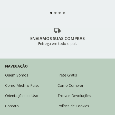
ENVIAMOS SUAS COMPRAS
Entrega em todo o país
NAVEGAÇÃO
Quem Somos
Frete Grátis
Como Medir o Pulso
Como Comprar
Orientações de Uso
Troca e Devoluções
Contato
Política de Cookies