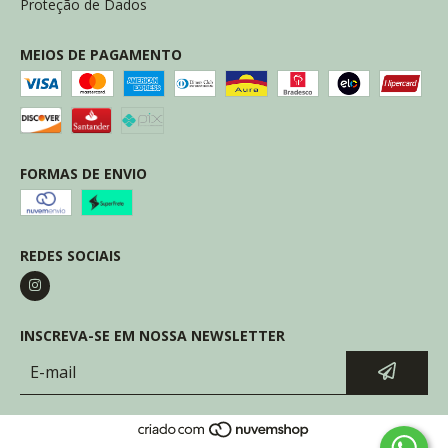
Proteção de Dados
MEIOS DE PAGAMENTO
FORMAS DE ENVIO
REDES SOCIAIS
INSCREVA-SE EM NOSSA NEWSLETTER