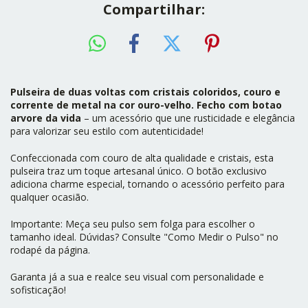
Compartilhar:
Pulseira de duas voltas com cristais coloridos, couro e
corrente de metal na cor ouro-velho. Fecho com botao
arvore da vida
– um acessório que une rusticidade e elegância
para valorizar seu estilo com autenticidade!
Confeccionada com couro de alta qualidade e cristais, esta
pulseira traz um toque artesanal único. O botão exclusivo
adiciona charme especial, tornando o acessório perfeito para
qualquer ocasião.
Importante: Meça seu pulso sem folga para escolher o
tamanho ideal. Dúvidas? Consulte "
Como Medir o Pulso
" no
rodapé da página.
Garanta já a sua e realce seu visual com personalidade e
sofisticação!