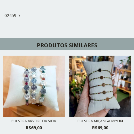
02459-7
PRODUTOS SIMILARES
PULSEIRA ÁRVORE DA VIDA
PULSEIRA MIÇANGA MIYUKI
R$69,00
R$69,00