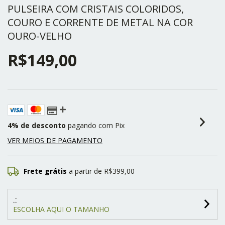
PULSEIRA COM CRISTAIS COLORIDOS,
COURO E CORRENTE DE METAL NA COR
OURO-VELHO
R$149,00
4% de desconto
pagando com Pix
VER MEIOS DE PAGAMENTO
Frete grátis
a partir de
R$399,00
.:
ESCOLHA AQUI O TAMANHO