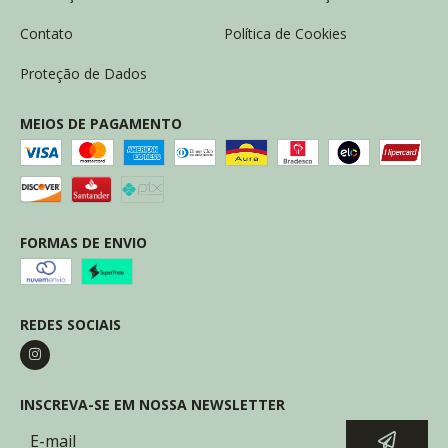
Contato
Política de Cookies
Proteção de Dados
MEIOS DE PAGAMENTO
FORMAS DE ENVIO
REDES SOCIAIS
INSCREVA-SE EM NOSSA NEWSLETTER