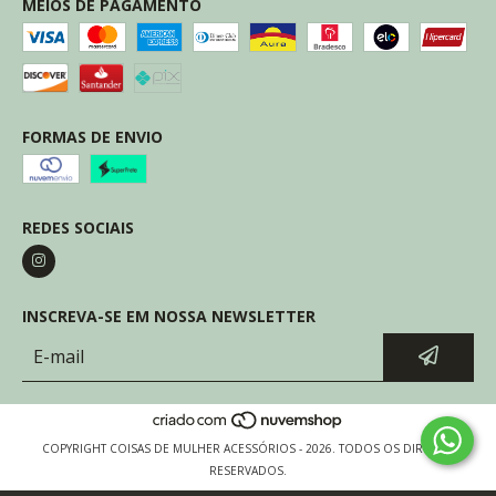
MEIOS DE PAGAMENTO
FORMAS DE ENVIO
REDES SOCIAIS
INSCREVA-SE EM NOSSA NEWSLETTER
COPYRIGHT COISAS DE MULHER ACESSÓRIOS - 2026. TODOS OS DIREITOS
RESERVADOS.