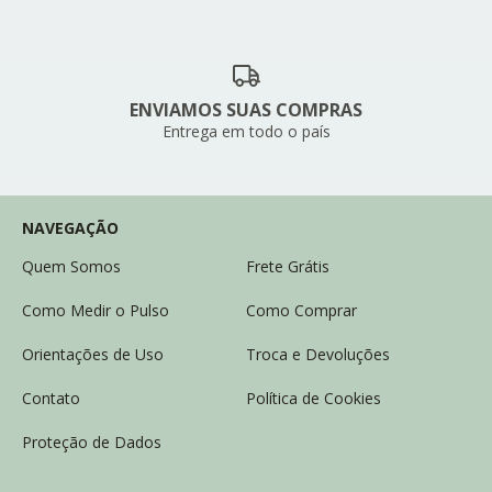
ENVIAMOS SUAS COMPRAS
Entrega em todo o país
NAVEGAÇÃO
Quem Somos
Frete Grátis
Como Medir o Pulso
Como Comprar
Orientações de Uso
Troca e Devoluções
Contato
Política de Cookies
Proteção de Dados