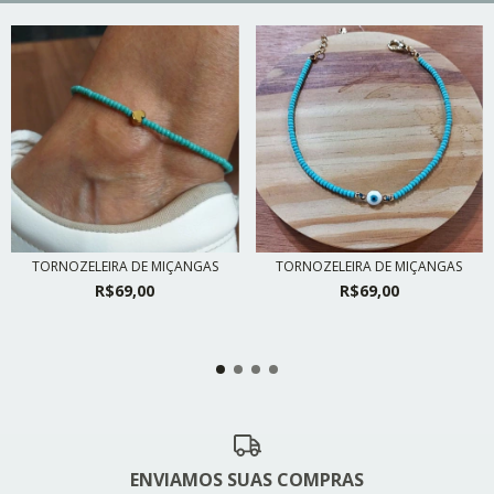
TORNOZELEIRA DE MIÇANGAS
TORNOZELEIRA DE MIÇANGAS
R$69,00
R$69,00
ENVIAMOS SUAS COMPRAS