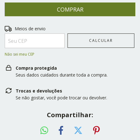
Entregas para o CEP:
ALTERAR CEP
Meios de envio
CALCULAR
Não sei meu CEP
Compra protegida
Seus dados cuidados durante toda a compra.
Trocas e devoluções
Se não gostar, você pode trocar ou devolver.
Compartilhar: