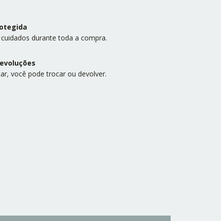
otegida
 cuidados durante toda a compra.
devoluções
ar, você pode trocar ou devolver.