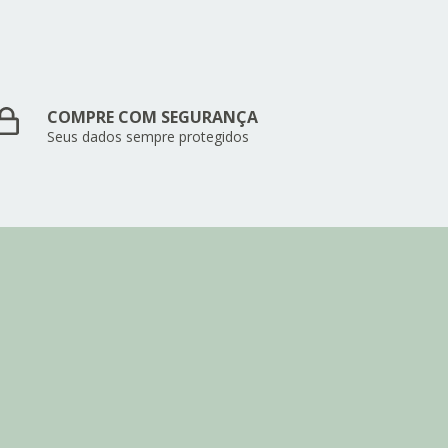
COMPRE COM SEGURANÇA
Seus dados sempre protegidos