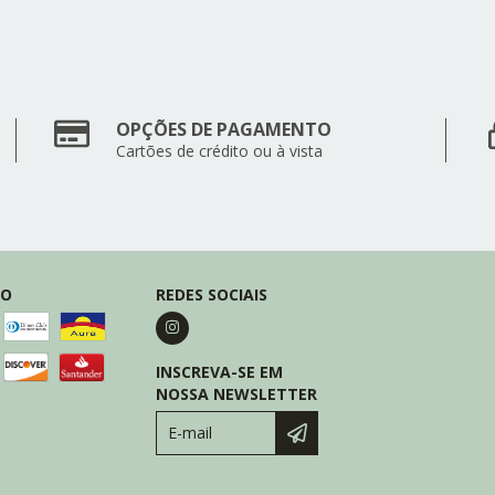
OPÇÕES DE PAGAMENTO
Cartões de crédito ou à vista
TO
REDES SOCIAIS
INSCREVA-SE EM
NOSSA NEWSLETTER