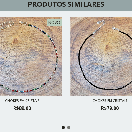
PRODUTOS SIMILARES
NOVO
CHOKER EM CRISTAIS
CHOKER EM CRISTAIS
R$89,00
R$79,00