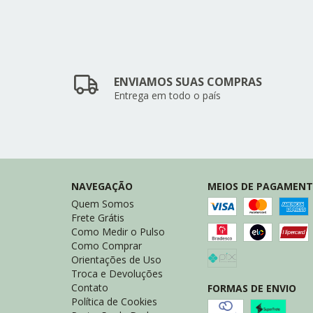
ENVIAMOS SUAS COMPRAS
Entrega em todo o país
NAVEGAÇÃO
MEIOS DE PAGAMEN
Quem Somos
Frete Grátis
Como Medir o Pulso
Como Comprar
Orientações de Uso
Troca e Devoluções
Contato
FORMAS DE ENVIO
Política de Cookies