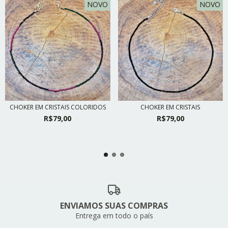
NOVO
NOVO
CHOKER EM CRISTAIS COLORIDOS
CHOKER EM CRISTAIS
R$79,00
R$79,00
ENVIAMOS SUAS COMPRAS
Entrega em todo o país