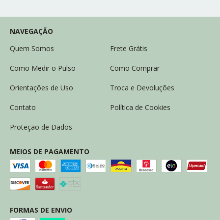
NAVEGAÇÃO
Quem Somos
Frete Grátis
Como Medir o Pulso
Como Comprar
Orientações de Uso
Troca e Devoluções
Contato
Política de Cookies
Proteção de Dados
MEIOS DE PAGAMENTO
FORMAS DE ENVIO