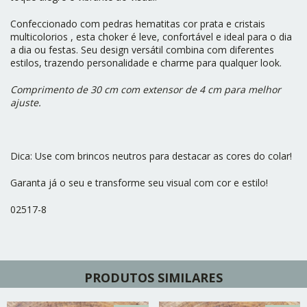
Confeccionado com pedras hematitas cor prata e cristais
multicolorios , esta choker é leve, confortável e ideal para o dia
a dia ou festas. Seu design versátil combina com diferentes
estilos, trazendo personalidade e charme para qualquer look.
Comprimento de 30 cm com extensor de 4 cm para melhor
ajuste.
Dica: Use com brincos neutros para destacar as cores do colar!
Garanta já o seu e transforme seu visual com cor e estilo!
02517-8
PRODUTOS SIMILARES