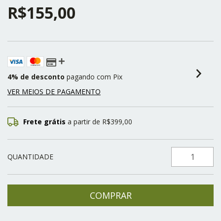
R$155,00
4% de desconto
pagando com Pix
VER MEIOS DE PAGAMENTO
Frete grátis
a partir de
R$399,00
QUANTIDADE