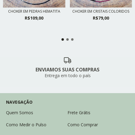
CHOKER EM PEDRAS HEMATITA
CHOKER EM CRISTAIS COLORIDOS
R$109,00
R$79,00
ENVIAMOS SUAS COMPRAS
Entrega em todo o país
NAVEGAÇÃO
Quem Somos
Frete Grátis
Como Medir o Pulso
Como Comprar