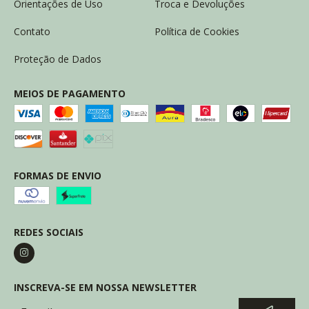
Orientações de Uso
Troca e Devoluções
Contato
Política de Cookies
Proteção de Dados
MEIOS DE PAGAMENTO
FORMAS DE ENVIO
REDES SOCIAIS
INSCREVA-SE EM NOSSA NEWSLETTER