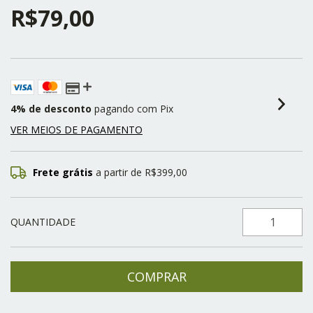
R$79,00
4% de desconto
pagando com Pix
VER MEIOS DE PAGAMENTO
Frete grátis
a partir de
R$399,00
QUANTIDADE