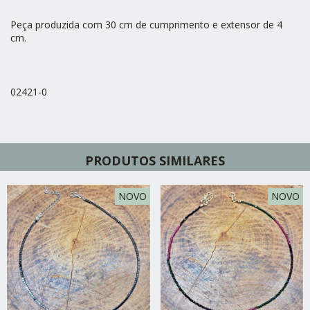
Peça produzida com 30 cm de cumprimento e extensor de 4
cm.
02421-0
PRODUTOS SIMILARES
NOVO
NOVO